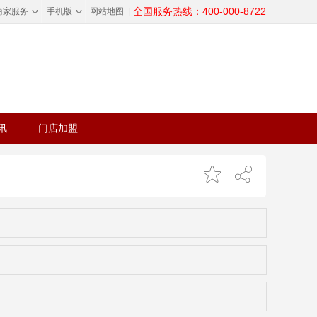
◇
◇
全国服务热线：400-000-8722
商家服务
手机版
网站地图
|
讯
门店加盟