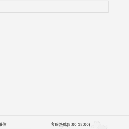
微信
客服热线(8:00-18:00)