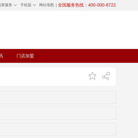
◇
◇
全国服务热线：400-000-8722
商家服务
手机版
网站地图
|
讯
门店加盟