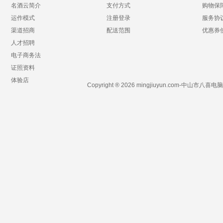
名酒云简介
支付方式
购物保
运作模式
注册登录
服务协
渠道招商
配送范围
优惠券
人才招聘
电子商务法
证照资料
体验店
Copyright ® 2026 mingjiuyun.com-中山市八喜