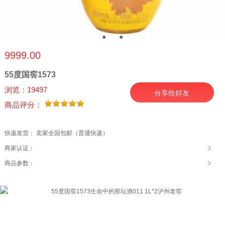
●
●
●
9999.00
55度国窖1573
浏览：19497
分享给好友
商品评分：
快递发货： 卖家全国包邮（普通快递）
商家认证：
商品参数：