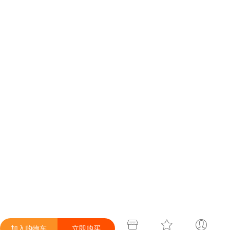
加入购物车
立即购买