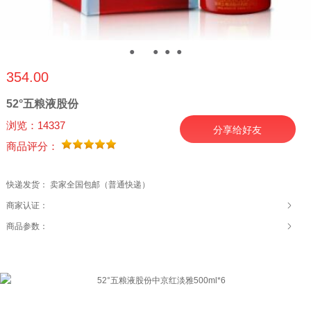
●
●
●
●
●
354.00
52°五粮液股份
浏览：14337
分享给好友
商品评分：
快递发货： 卖家全国包邮（普通快递）
商家认证：
商品参数：